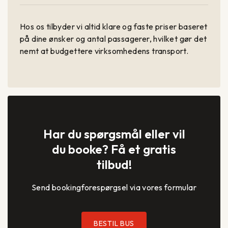
Hos os tilbyder vi altid klare og faste priser baseret
på dine ønsker og antal passagerer, hvilket gør det
nemt at budgettere virksomhedens transport.
Har du spørgsmål eller vil
du booke? Få et gratis
tilbud!
Send bookingforespørgsel via vores formular
BESTIL BUS