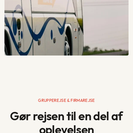
GRUPPEREJSE & FIRMAREJSE
Gør rejsen til en del af
oplevelsen