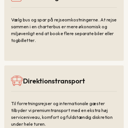
Vælg bus og spar på rejseomkostningerne. At rejse
sammen i en charterbus er mere økonomisk og
miljøvenligt end at booke flere separate biler eller
togbilletter.
Direktionstransport
Til forretningsrejser og internationale gæster
tilbyder vi premiumtransport med en ekstra høj
serviceniveau, komfort og fuldstændig diskretion
under hele turen.