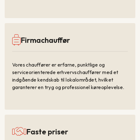
Firmachauffør
Vores chauffører er erfarne, punktlige og
serviceorienterede erhvervschauffører med et
indgående kendskab til lokalområdet, hvilket
garanterer en tryg og professionel køreoplevelse.
Faste priser