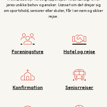
jeres unikke behov og ønsker. Uanset om det drejer sig
om sportshold, seniorer eller skoler, får I en nem og sikker
rejse.
Foreningsture
Hotel og rejse
Konfirmation
Seniorrejser