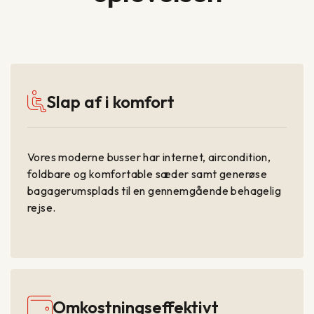
Slap af i komfort
Vores moderne busser har internet, aircondition,
foldbare og komfortable sæder samt generøse
bagagerumsplads til en gennemgående behagelig
rejse.
Omkostningseffektivt