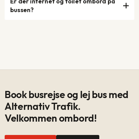
Er der internet og toilet ombord på
bussen?
Book busrejse og lej bus med
Alternativ Trafik.
Velkommen ombord!