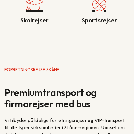
Skolrejser
Sportsrejser
FORRETNINGSREJSE SKÅNE
Premiumtransport og
firmarejser med bus
Vi tilbyder pålidelige forretningsrejser og VIP-transport
til alle typer virksomheder i Skåne-regionen. Uanset om