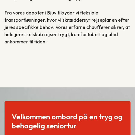
Fra vores depoter i Bjuv tilbyder vi fleksible
transportløsninger, hvor vi skræddersyr rejseplanen efter
jeres specifikke behov. Vores erfarne chauffører sikrer, at
hele jeres selskab rejser trygt, komfortabelt og altid
ankommer til tiden.
Velkommen ombord på en tryg og
behagelig seniortur