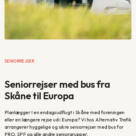
SENIORREJSER
Seniorrejser med bus fra
Skåne til Europa
Planlægger I en endagsudflugt i Skåne med foreningen
eller en længere rejse ud i Europa? Vi hos Alternativ Trafik
arrangerer hyggelige og sikre seniorrejser med bus for
PRO, SPF og alle andre seniorgrupper.