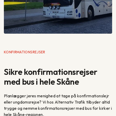
KONFIRMATIONSREJSER
Sikre konfirmationsrejser
med bus i hele Skåne
Planlægger jeres menighed at tage på konfirmationslejr
eller ungdomsrejse? Vi hos Alternativ Trafik tilbyder altid
trygge og nemme konfirmationsrejser med bus for kirker i
hele Skåne-regionen.