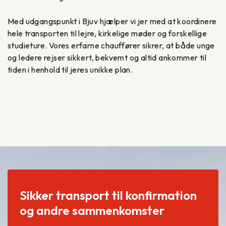
Med udgangspunkt i Bjuv hjælper vi jer med at koordinere
hele transporten til lejre, kirkelige møder og forskellige
studieture. Vores erfarne chauffører sikrer, at både unge
og ledere rejser sikkert, bekvemt og altid ankommer til
tiden i henhold til jeres unikke plan.
Sikker transport til konfirmation
og andre sammenkomster