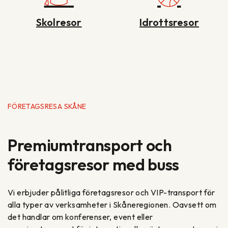
Skolresor
Idrottsresor
FÖRETAGSRESA SKÅNE
Premiumtransport och
företagsresor med buss
Vi erbjuder pålitliga företagsresor och VIP-transport för
alla typer av verksamheter i Skåneregionen. Oavsett om
det handlar om konferenser, event eller