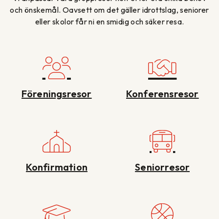
och önskemål. Oavsett om det gäller idrottslag, seniorer
eller skolor får ni en smidig och säker resa.
Föreningsresor
Konferensresor
Konfirmation
Seniorresor