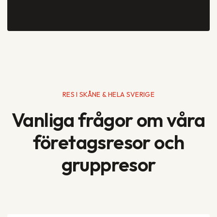
RES I SKÅNE & HELA SVERIGE
Vanliga frågor om våra
företagsresor och
gruppresor