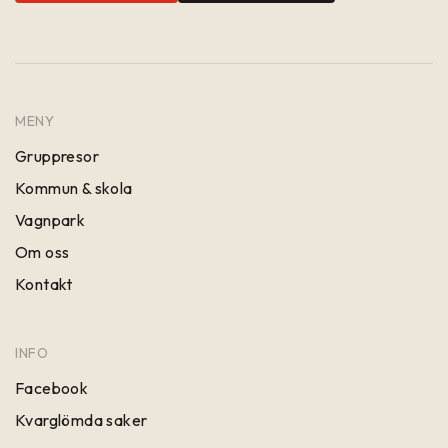
MENY
Gruppresor
Kommun & skola
Vagnpark
Om oss
Kontakt
INFO
Facebook
Kvarglömda saker