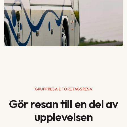
GRUPPRESA & FÖRETAGSRESA
Gör resan till en del av
upplevelsen