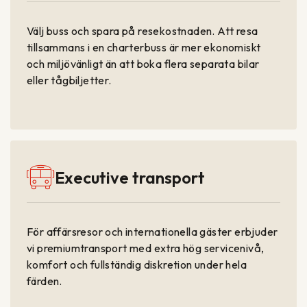
Välj buss och spara på resekostnaden. Att resa
tillsammans i en charterbuss är mer ekonomiskt
och miljövänligt än att boka flera separata bilar
eller tågbiljetter.
Executive transport
För affärsresor och internationella gäster erbjuder
vi premiumtransport med extra hög servicenivå,
komfort och fullständig diskretion under hela
färden.