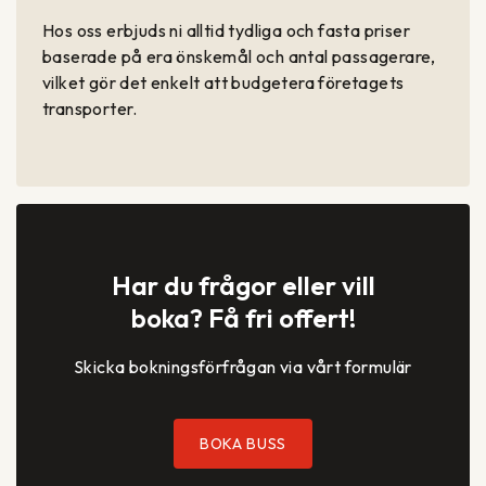
Hos oss erbjuds ni alltid tydliga och fasta priser
baserade på era önskemål och antal passagerare,
vilket gör det enkelt att budgetera företagets
transporter.
Har du frågor eller vill
boka? Få fri offert!
Skicka bokningsförfrågan via vårt formulär
BOKA BUSS