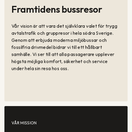
Framtidens bussresor
Vår vision är att vara det självklara valet för trygg
avtalstrafik och gruppresor i hela södra Sverige.
Genom att erbjuda moderna miljöbussar och
fossilfria drivmedel bidrar vi till ett hållbart
samhälle. Vi ser till att alla passagerare upplever
högsta möjliga komfort, säkerhet och service
under hela sin resa hos oss.
VÅR MISSION