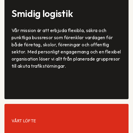
Smidig logistik
Vår mission är att erbjuda flexibla, säkra och
punktliga bussresor som förenklar vardagen för
både företag, skolor, föreningar och offentlig
sektor. Med personligt engagemang och en flexibel
organisation löser vi allt från planerade gruppresor
till akuta trafikstörningar.
VÅRT LÖFTE