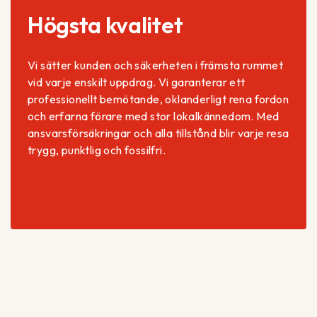
Högsta kvalitet
Vi sätter kunden och säkerheten i främsta rummet
vid varje enskilt uppdrag. Vi garanterar ett
professionellt bemötande, oklanderligt rena fordon
och erfarna förare med stor lokalkännedom. Med
ansvarsförsäkringar och alla tillstånd blir varje resa
trygg, punktlig och fossilfri.