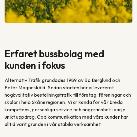
Erfaret bussbolag med
kunden i fokus
Alternativ Trafik grundades 1989 av Bo Berglund och
Peter Magnesköld. Sedan starten har vi levererat
högkvalitativ beställningstrafik till företag, föreningar och
skolor i hela Skåneregionen. Vi är kända för vår breda
kompetens, personliga service och noggrannhet i varje
unikt uppdrag. God kommunikation med våra kunder har
alltid varit grunden i vår stabila verksamhet.