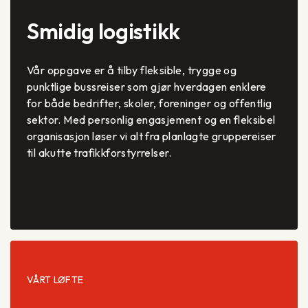
Smidig logistikk
Vår oppgave er å tilby fleksible, trygge og
punktlige bussreiser som gjør hverdagen enklere
for både bedrifter, skoler, foreninger og offentlig
sektor. Med personlig engasjement og en fleksibel
organisasjon løser vi alt fra planlagte gruppereiser
til akutte trafikkforstyrrelser.
VÅRT LØFTE