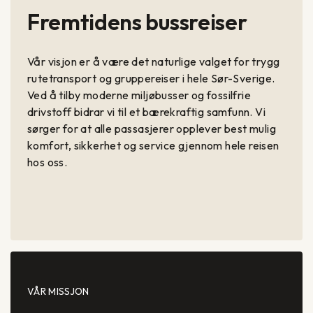
Fremtidens bussreiser
Vår visjon er å være det naturlige valget for trygg
rutetransport og gruppereiser i hele Sør-Sverige.
Ved å tilby moderne miljøbusser og fossilfrie
drivstoff bidrar vi til et bærekraftig samfunn. Vi
sørger for at alle passasjerer opplever best mulig
komfort, sikkerhet og service gjennom hele reisen
hos oss.
VÅR MISSJON