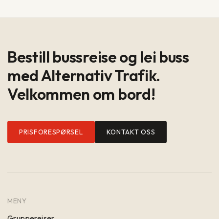
Bestill bussreise og lei buss
med Alternativ Trafik.
Velkommen om bord!
PRISFORESPØRSEL
KONTAKT OSS
MENY
Gruppereiser