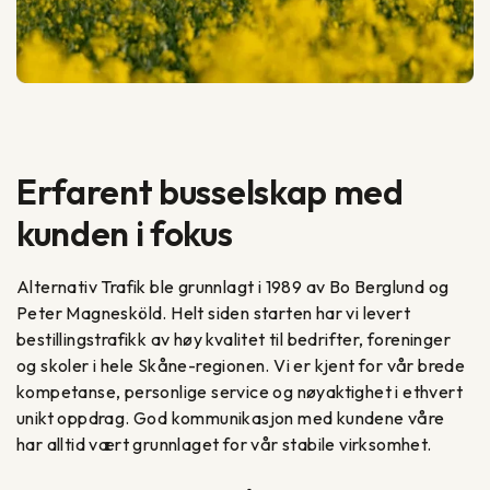
Erfarent busselskap med
kunden i fokus
Alternativ Trafik ble grunnlagt i 1989 av Bo Berglund og
Peter Magnesköld. Helt siden starten har vi levert
bestillingstrafikk av høy kvalitet til bedrifter, foreninger
og skoler i hele Skåne-regionen. Vi er kjent for vår brede
kompetanse, personlige service og nøyaktighet i ethvert
unikt oppdrag. God kommunikasjon med kundene våre
har alltid vært grunnlaget for vår stabile virksomhet.