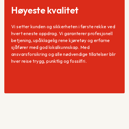
Høyeste kvalitet
Vi setter kunden og sikkerheten i første rekke ved
hvert eneste oppdrag. Vi garanterer profesjonell
betjening, upåklagelig rene kjøretøy og erfarne
sjåfører med god lokalkunnskap. Med
ansvarsforsikring og alle nødvendige tillatelser blir
hver reise trygg, punktlig og fossilfri.