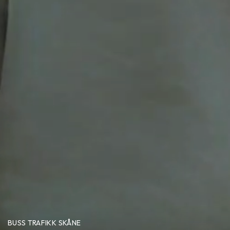
BUSS TRAFIKK SKÅNE