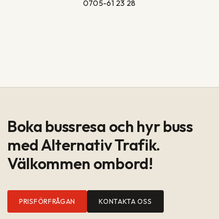
0705-61 23 28
Boka bussresa och hyr buss
med Alternativ Trafik.
Välkommen ombord!
PRISFÖRFRÅGAN
KONTAKTA OSS