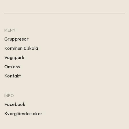
MENY
Gruppresor
Kommun & skola
Vagnpark
Om oss
Kontakt
INFO
Facebook
Kvarglömda saker