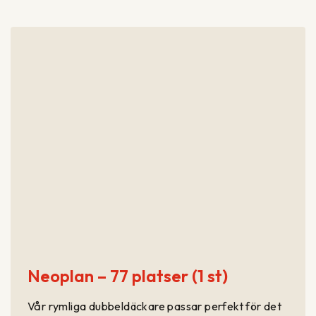
Neoplan – 77 platser (1 st)
Vår rymliga dubbeldäckare passar perfekt för det