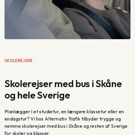
SKOLEREJSER
Skolerejser med bus i Skåne
og hele Sverige
Planlægger I et studietur, en længere klassetur eller en
endagstur? Vi hos Alternativ Trafik tilbyder trygge og
nemme skolerejser med bus i Skåne og resten af Sverige
for skoler og klasser.