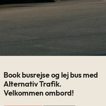
Book busrejse og lej bus med
Alternativ Trafik.
Velkommen ombord!