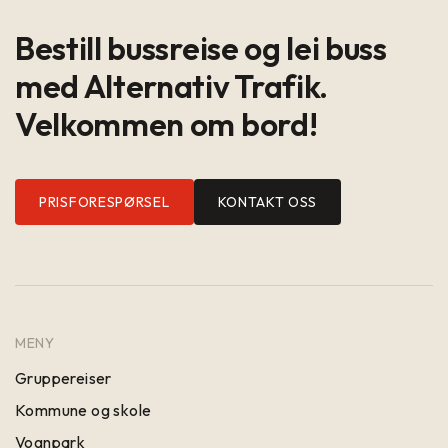
Bestill bussreise og lei buss
med Alternativ Trafik.
Velkommen om bord!
PRISFORESPØRSEL
KONTAKT OSS
MENY
Gruppereiser
Kommune og skole
Vognpark