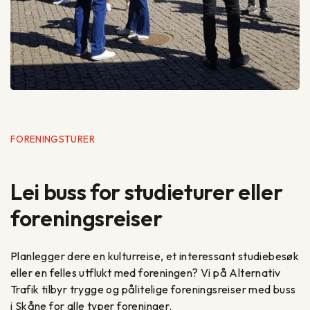
FORENINGSTURER
Lei buss for studieturer eller
foreningsreiser
Planlegger dere en kulturreise, et interessant studiebesøk
eller en felles utflukt med foreningen? Vi på Alternativ
Trafik tilbyr trygge og pålitelige foreningsreiser med buss
i Skåne for alle typer foreninger.