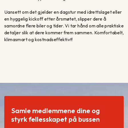
Uansett om det gjelder en dagstur med idrettslaget eller
en hyggelig kickoff etter årsmøtet, slipper dere å
samordne flere biler og tider. Vi tar hånd om alle praktiske
detaljer slik at dere kommer frem sammen. Komfortabelt,
klimasmart og kostnadseffektivt!
Samle medlemmene dine og
styrk fellesskapet på bussen