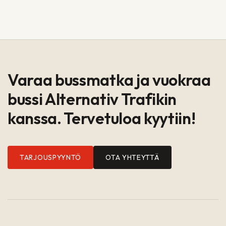
Varaa bussmatka ja vuokraa
bussi Alternativ Trafikin
kanssa. Tervetuloa kyytiin!
TARJOUSPYYNTÖ
OTA YHTEYTTÄ